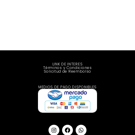
LINK DE INTERES
Términos y Condiciones
Solicitud de Reembolso
MEDIOS DE PAGO DISPONIBLES