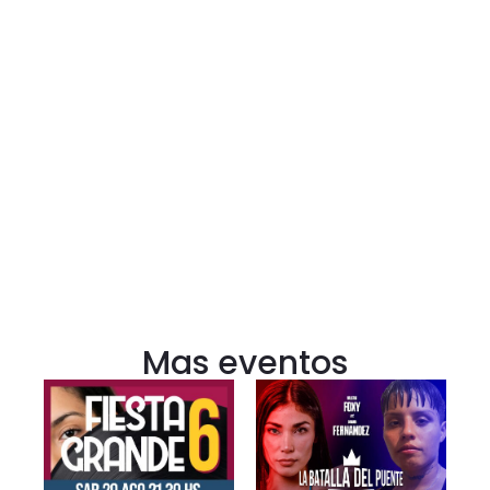
Mas eventos