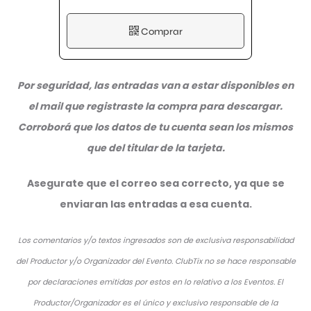
Comprar
Por seguridad, las entradas van a estar disponibles en
el mail que registraste la compra para descargar.
Corroborá que los datos de tu cuenta sean los mismos
que del titular de la tarjeta.
Asegurate que el correo sea correcto, ya que se
enviaran las entradas a esa cuenta.
Los comentarios y/o textos ingresados son de exclusiva responsabilidad
del Productor y/o Organizador del Evento. ClubTix no se hace responsable
por declaraciones emitidas por estos en lo relativo a los Eventos. El
Productor/Organizador es el único y exclusivo responsable de la