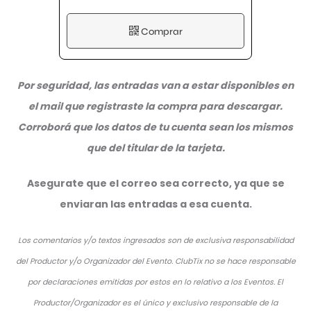
Comprar
Por seguridad, las entradas van a estar disponibles en
el mail que registraste la compra para descargar.
Corroborá que los datos de tu cuenta sean los mismos
que del titular de la tarjeta.
Asegurate que el correo sea correcto, ya que se
enviaran las entradas a esa cuenta.
Los comentarios y/o textos ingresados son de exclusiva responsabilidad
del Productor y/o Organizador del Evento. ClubTix no se hace responsable
por declaraciones emitidas por estos en lo relativo a los Eventos. El
Productor/Organizador es el único y exclusivo responsable de la