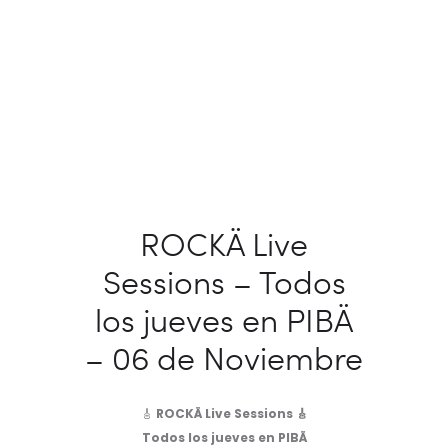
ROCKÄ Live
Sessions – Todos
los jueves en PIBÄ
– 06 de Noviembre
🎸
ROCKÄ Live Sessions 🎸
Todos los jueves en PIBÄ