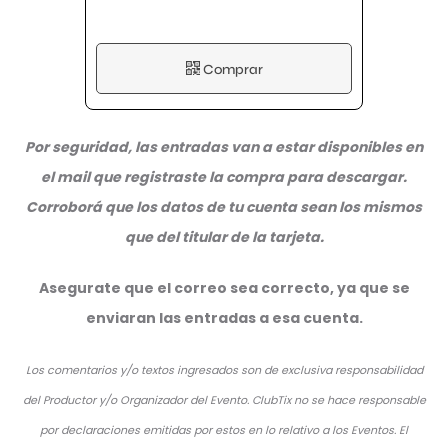
Comprar
Por seguridad, las entradas van a estar disponibles en
el mail que registraste la compra para descargar.
Corroborá que los datos de tu cuenta sean los mismos
que del titular de la tarjeta.
Asegurate que el correo sea correcto, ya que se
enviaran las entradas a esa cuenta.
Los comentarios y/o textos ingresados son de exclusiva responsabilidad
del Productor y/o Organizador del Evento. ClubTix no se hace responsable
por declaraciones emitidas por estos en lo relativo a los Eventos. El