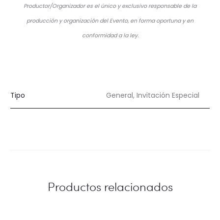
Productor/Organizador es el único y exclusivo responsable de la
producción y organización del Evento, en forma oportuna y en
conformidad a la ley.
Tipo
General, Invitación Especial
Productos relacionados