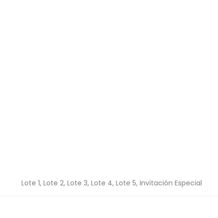
Lote 1, Lote 2, Lote 3, Lote 4, Lote 5, Invitación Especial