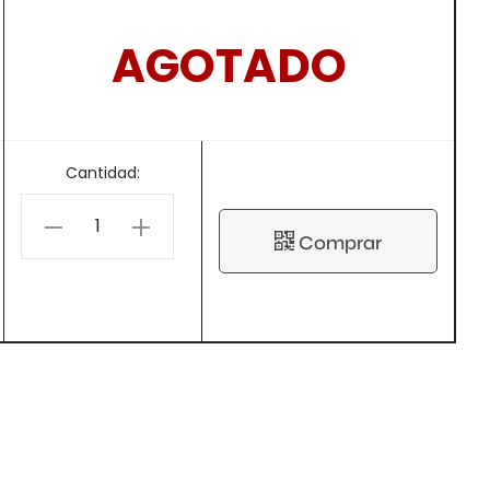
AGOTADO
Cantidad:
Comprar