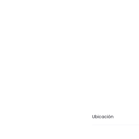
Ubicación