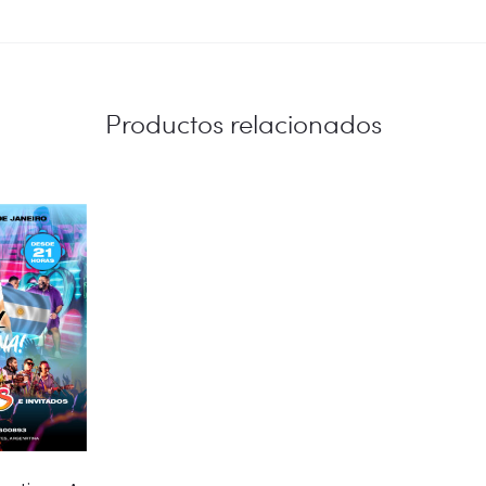
Productos relacionados