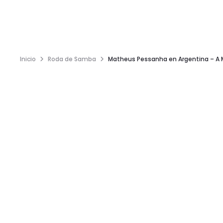
Inicio
Roda de Samba
Matheus Pessanha en Argentina – A